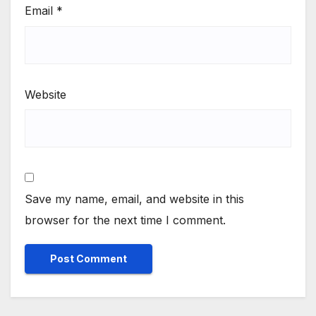
Email
*
Website
Save my name, email, and website in this
browser for the next time I comment.