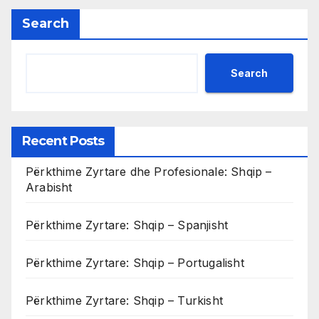
Search
Search
Recent Posts
Përkthime Zyrtare dhe Profesionale: Shqip –
Arabisht
Përkthime Zyrtare: Shqip – Spanjisht
Përkthime Zyrtare: Shqip – Portugalisht
Përkthime Zyrtare: Shqip – Turkisht