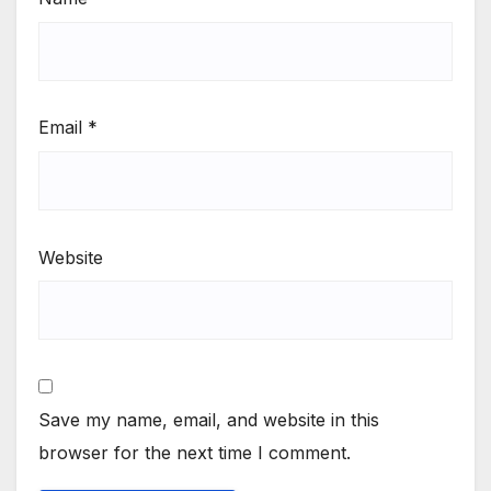
Email
*
Website
Save my name, email, and website in this
browser for the next time I comment.