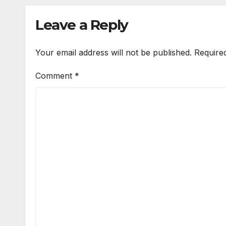
Leave a Reply
Your email address will not be published.
Require
Comment
*