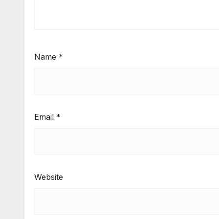
Name
*
Email
*
Website