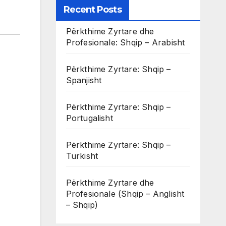
Recent Posts
Përkthime Zyrtare dhe
Profesionale: Shqip – Arabisht
Përkthime Zyrtare: Shqip –
Spanjisht
Përkthime Zyrtare: Shqip –
Portugalisht
Përkthime Zyrtare: Shqip –
Turkisht
Përkthime Zyrtare dhe
Profesionale (Shqip – Anglisht
– Shqip)