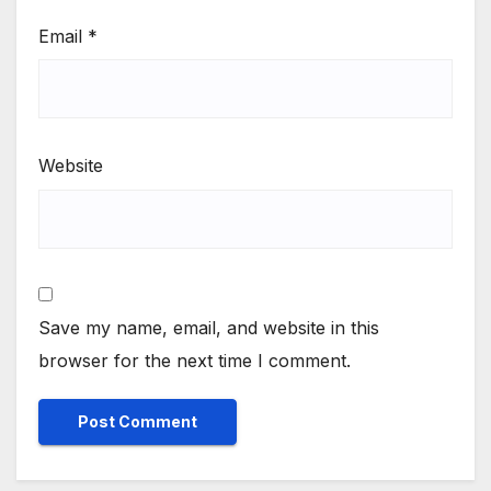
Email
*
Website
Save my name, email, and website in this
browser for the next time I comment.