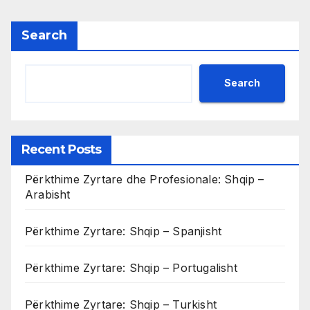
Search
Search
Recent Posts
Përkthime Zyrtare dhe Profesionale: Shqip –
Arabisht
Përkthime Zyrtare: Shqip – Spanjisht
Përkthime Zyrtare: Shqip – Portugalisht
Përkthime Zyrtare: Shqip – Turkisht