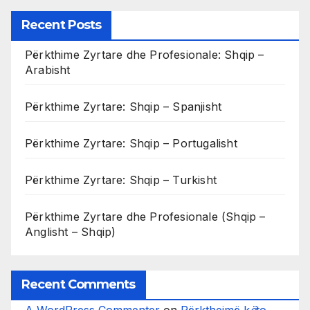
Recent Posts
Përkthime Zyrtare dhe Profesionale: Shqip –
Arabisht
Përkthime Zyrtare: Shqip – Spanjisht
Përkthime Zyrtare: Shqip – Portugalisht
Përkthime Zyrtare: Shqip – Turkisht
Përkthime Zyrtare dhe Profesionale (Shqip –
Anglisht – Shqip)
Recent Comments