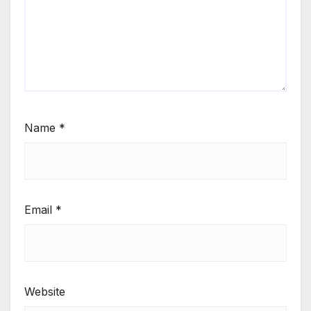
Name
*
Email
*
Website