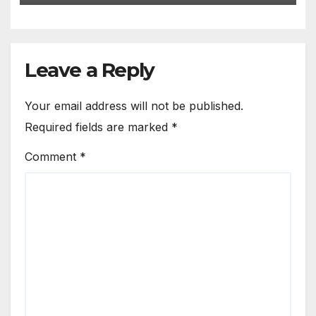
Leave a Reply
Your email address will not be published.
Required fields are marked
*
Comment
*