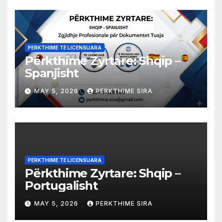
PERKTHIME TE LICENSUARA
Përkthime Zyrtare: Shqip –
Spanjisht
MAY 5, 2026
PERKTHIME SIRA
PERKTHIME TE LICENSUARA
Përkthime Zyrtare: Shqip –
Portugalisht
MAY 5, 2026
PERKTHIME SIRA