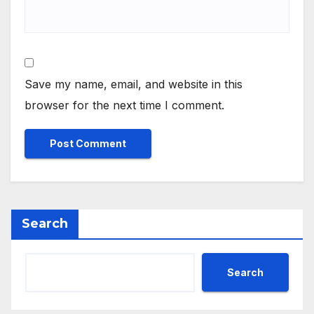
Save my name, email, and website in this
browser for the next time I comment.
Search
Search