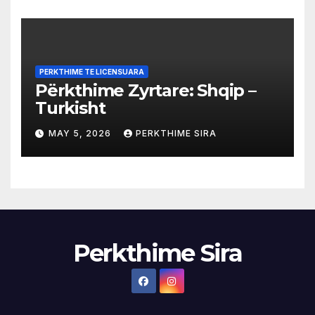
PERKTHIME TE LICENSUARA
Përkthime Zyrtare: Shqip –
Turkisht
MAY 5, 2026
PERKTHIME SIRA
Perkthime Sira