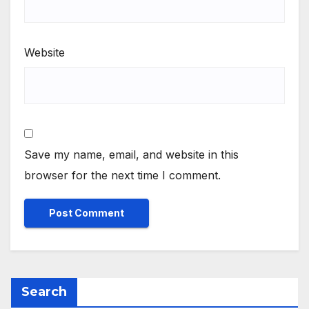
Website
Save my name, email, and website in this
browser for the next time I comment.
Search