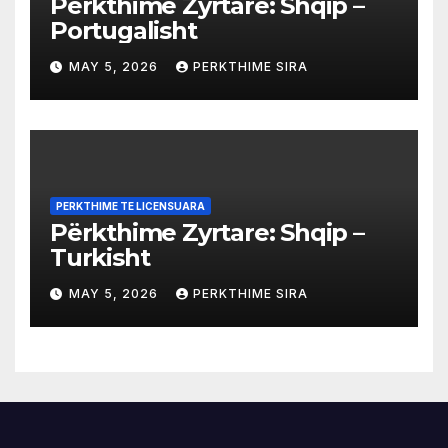
Përkthime Zyrtare: Shqip –
Portugalisht
MAY 5, 2026
PERKTHIME SIRA
PERKTHIME TE LICENSUARA
Përkthime Zyrtare: Shqip –
Turkisht
MAY 5, 2026
PERKTHIME SIRA