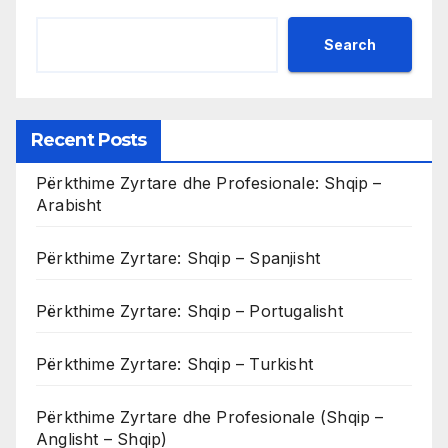
Search
Recent Posts
Përkthime Zyrtare dhe Profesionale: Shqip –
Arabisht
Përkthime Zyrtare: Shqip – Spanjisht
Përkthime Zyrtare: Shqip – Portugalisht
Përkthime Zyrtare: Shqip – Turkisht
Përkthime Zyrtare dhe Profesionale (Shqip –
Anglisht – Shqip)