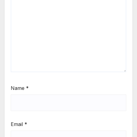
Name
*
Email
*